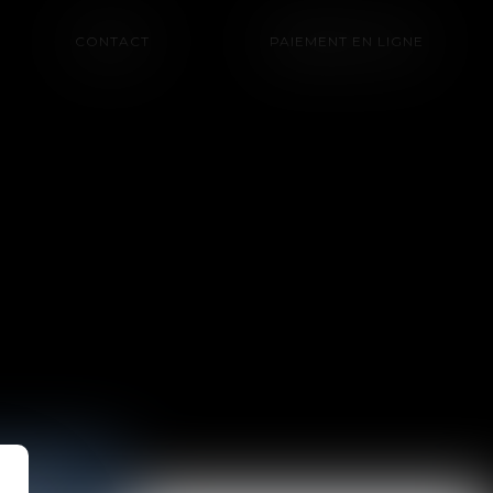
CONTACT
PAIEMENT EN LIGNE